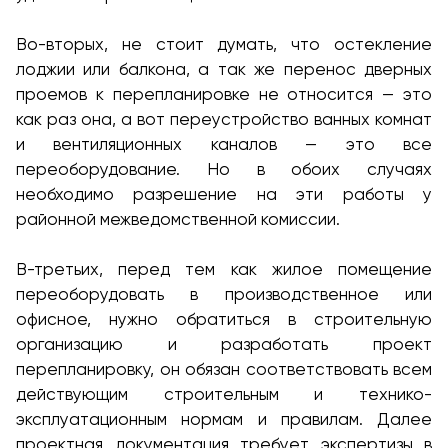
Во-вторых, не стоит думать, что остекление
лоджии или балкона, а так же перенос дверных
проемов к перепланировке не относится — это
как раз она, а вот переустройство ванных комнат
и вентиляционных каналов — это все
переоборудование. Но в обоих случаях
необходимо разрешение на эти работы у
районной межведомственной комиссии.
В-третьих, перед тем как жилое помещение
переоборудовать в производственное или
офисное, нужно обратиться в строительную
организацию и разработать проект
перепланировку, он обязан соответствовать всем
действующим строительным и технико-
эксплуатационным нормам и правилам. Далее
проектная документация требует экспертизы в