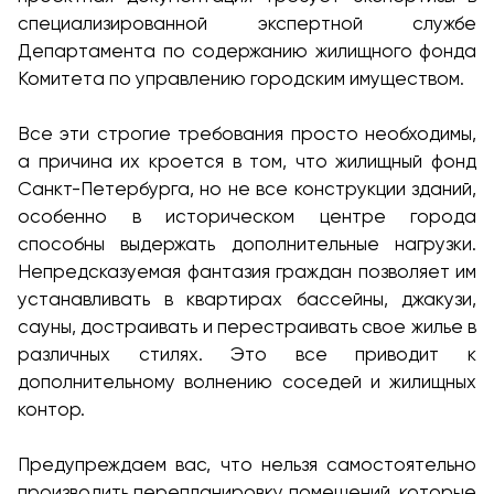
специализированной экспертной службе
Департамента по содержанию жилищного фонда
Комитета по управлению городским имуществом.
Все эти строгие требования просто необходимы,
а причина их кроется в том, что жилищный фонд
Санкт-Петербурга, но не все конструкции зданий,
особенно в историческом центре города
способны выдержать дополнительные нагрузки.
Непредсказуемая фантазия граждан позволяет им
устанавливать в квартирах бассейны, джакузи,
сауны, достраивать и перестраивать свое жилье в
различных стилях. Это все приводит к
дополнительному волнению соседей и жилищных
контор.
Предупреждаем вас, что нельзя самостоятельно
производить перепланировку помещений, которые