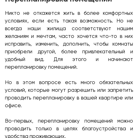
Никто не откажется жить в более комфортных
условиях, если есть такая возможность. Но не
всегда наши жилища соответствуют нашим
желаниям и мечтам, часто хочется что-то в них
исправить, изменить, дополнить, чтобы комнаты
приобрели другой, более привлекательный и
удобный вид. Для этого и начинают
перепланировку помещений.
Но в этом вопросе есть много обязательных
условий, которые могут разрешить или запретить
проводить перепланировку в вашей квартире или
офисе.
Во-первых, перепланировку помещений можно
проводить только в целях благоустройства и
удобства проживающих.