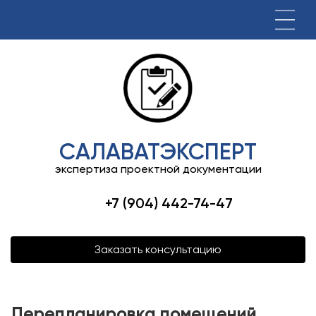
САЛАВАТЭКСПЕРТ
экспертиза проектной документации
+7 (904) 442-74-47
Заказать консультацию
Перепланировка помещений